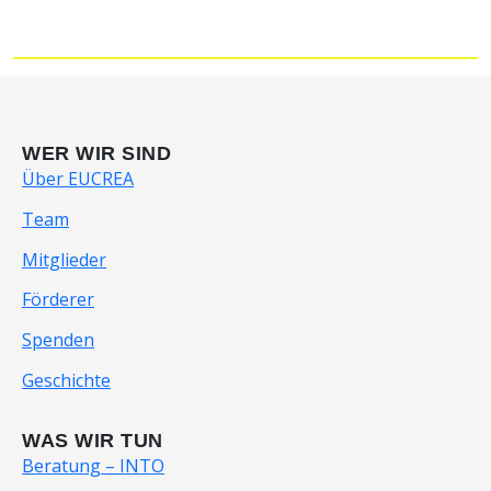
WER WIR SIND
Über EUCREA
Team
Mitglieder
Förderer
Spenden
Geschichte
WAS WIR TUN
Beratung – INTO