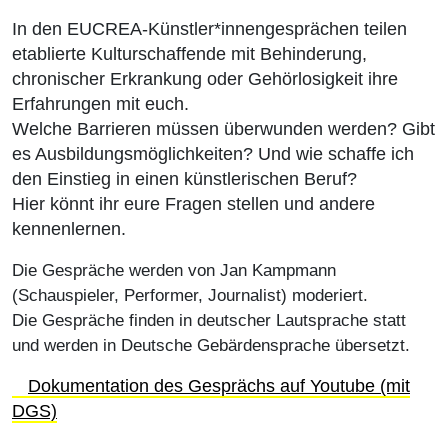
In den EUCREA-Künstler*innengesprächen teilen
etablierte Kulturschaffende mit Behinderung,
chronischer Erkrankung oder Gehörlosigkeit ihre
Erfahrungen mit euch.
Welche Barrieren müssen überwunden werden? Gibt
es Ausbildungsmöglichkeiten? Und wie schaffe ich
den Einstieg in einen künstlerischen Beruf?
Hier könnt ihr eure Fragen stellen und andere
kennenlernen.
Die Gespräche werden von Jan Kampmann
(Schauspieler, Performer, Journalist) moderiert.
Die Gespräche finden in deutscher Lautsprache statt
und werden in Deutsche Gebärdensprache übersetzt.
Dokumentation des Gesprächs auf Youtube (mit
DGS)