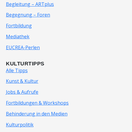
Begleitung – ARTplus
Begegnung – Foren
Fortbildung
Mediathek
EUCREA-Perlen
KULTURTIPPS
Alle Tipps
Kunst & Kultur
Jobs & Aufrufe
Fortbildungen & Workshops
Behinderung in den Medien
Kulturpolitik