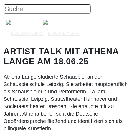
ARTIST TALK MIT ATHENA
LANGE AM 18.06.25
Athena Lange studierte Schauspiel an der
Schauspielschule Leipzig. Sie arbeitet hauptberuflich
als Schauspielerin und Performerin u.a. am
Schauspiel Leipzig, Staatstheater Hannover und
Societaetstheater Dresden. Sie ertaubte mit 20
Jahren. Athena beherrscht die Deutsche
Gebärdensprache fließend und identifiziert sich als
bilinguale Künstlerin.