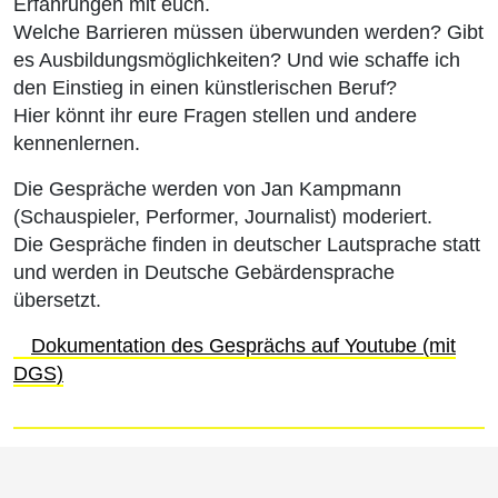
Erfahrungen mit euch.
Welche Barrieren müssen überwunden werden? Gibt
es Ausbildungsmöglichkeiten? Und wie schaffe ich
den Einstieg in einen künstlerischen Beruf?
Hier könnt ihr eure Fragen stellen und andere
kennenlernen.
Die Gespräche werden von Jan Kampmann
(Schauspieler, Performer, Journalist) moderiert.
Die Gespräche finden in deutscher Lautsprache statt
und werden in Deutsche Gebärdensprache
übersetzt.
Dokumentation des Gesprächs auf Youtube (mit
DGS)