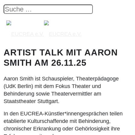
ARTIST TALK MIT AARON
SMITH AM 26.11.25
Aaron Smith ist Schauspieler, Theaterpädagoge
(UdK Berlin) mit dem Fokus Theater und
Behinderung sowie Theatervermittler am
Staatstheater Stuttgart.
In den EUCREA-Künstler*innengesprächen teilen
etablierte Kulturschaffende mit Behinderung,
chronischer Erkrankung oder Gehörlosigkeit ihre