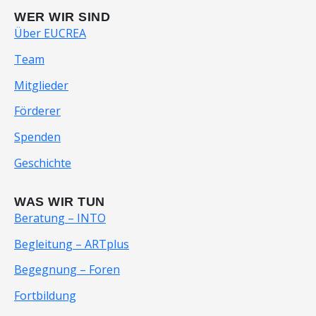
WER WIR SIND
Über EUCREA
Team
Mitglieder
Förderer
Spenden
Geschichte
WAS WIR TUN
Beratung – INTO
Begleitung – ARTplus
Begegnung – Foren
Fortbildung