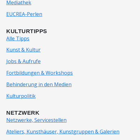
Mediathek
EUCREA-Perlen
KULTURTIPPS
Alle Tipps
Kunst & Kultur
Jobs & Aufrufe
Fortbildungen & Workshops
Behinderung in den Medien
Kulturpolitik
NETZWERK
Netzwerke, Servicestellen
Ateliers, Kunsthäuser, Kunstgruppen & Galerien