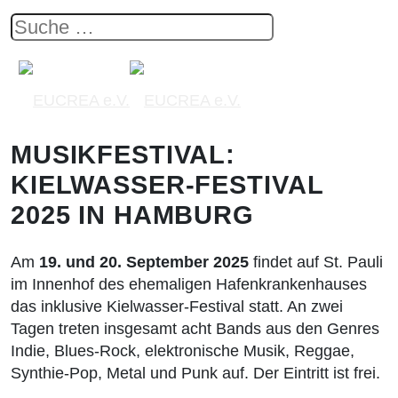
MUSIKFESTIVAL:
KIELWASSER-FESTIVAL
2025 IN HAMBURG
Am
19. und 20. September 2025
findet auf St. Pauli
im Innenhof des ehemaligen Hafenkrankenhauses
das inklusive Kielwasser-Festival statt. An zwei
Tagen treten insgesamt acht Bands aus den Genres
Indie, Blues-Rock, elektronische Musik, Reggae,
Synthie-Pop, Metal und Punk auf. Der Eintritt ist frei.