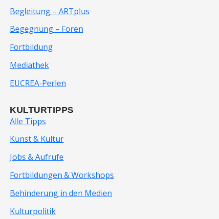
Begleitung – ARTplus
Begegnung – Foren
Fortbildung
Mediathek
EUCREA-Perlen
KULTURTIPPS
Alle Tipps
Kunst & Kultur
Jobs & Aufrufe
Fortbildungen & Workshops
Behinderung in den Medien
Kulturpolitik