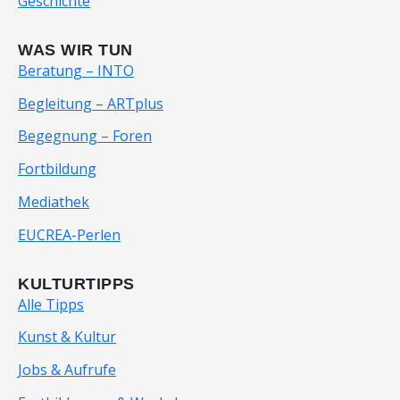
Geschichte
WAS WIR TUN
Beratung – INTO
Begleitung – ARTplus
Begegnung – Foren
Fortbildung
Mediathek
EUCREA-Perlen
KULTURTIPPS
Alle Tipps
Kunst & Kultur
Jobs & Aufrufe