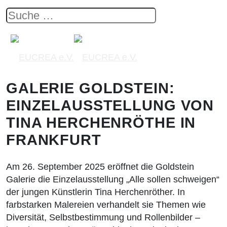
GALERIE GOLDSTEIN:
EINZELAUSSTELLUNG VON
TINA HERCHENRÖTHE IN
FRANKFURT
Am 26. September 2025 eröffnet die Goldstein
Galerie die Einzelausstellung „Alle sollen schweigen“
der jungen Künstlerin Tina Herchenröther. In
farbstarken Malereien verhandelt sie Themen wie
Diversität, Selbstbestimmung und Rollenbilder –