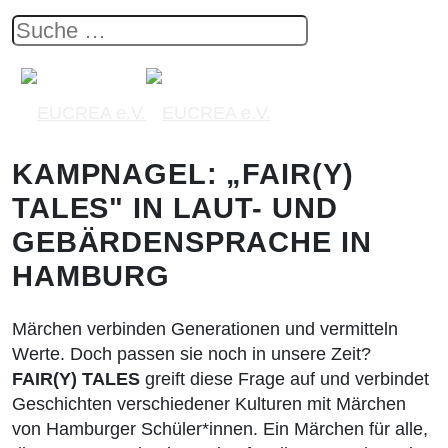
KAMPNAGEL: „FAIR(Y)
TALES" IN LAUT- UND
GEBÄRDENSPRACHE IN
HAMBURG
Märchen verbinden Generationen und vermitteln
Werte. Doch passen sie noch in unsere Zeit?
FAIR(Y) TALES
greift diese Frage auf und verbindet
Geschichten verschiedener Kulturen mit Märchen
von Hamburger Schüler*innen. Ein Märchen für alle,