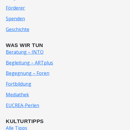
Förderer
Spenden
Geschichte
WAS WIR TUN
Beratung – INTO
Begleitung – ARTplus
Begegnung – Foren
Fortbildung
Mediathek
EUCREA-Perlen
KULTURTIPPS
Alle Tipps