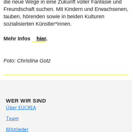
die neue Wege in eine Zukunft voller Fantasie und
Freundschaft suchen. Mit Kindern und Erwachsenen,
tauben, hörenden sowie in beiden Kulturen
sozialisierten Künstler*innen.
Mehr Infos
hier
.
Foto: Christina Gotz
WER WIR SIND
Über EUCREA
Team
Mitglieder