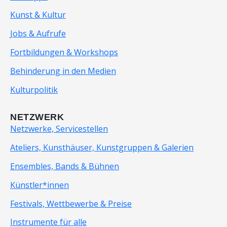
Kunst & Kultur
Jobs & Aufrufe
Fortbildungen & Workshops
Behinderung in den Medien
Kulturpolitik
NETZWERK
Netzwerke, Servicestellen
Ateliers, Kunsthäuser, Kunstgruppen & Galerien
Ensembles, Bands & Bühnen
Künstler*innen
Festivals, Wettbewerbe & Preise
Instrumente für alle