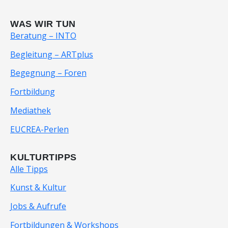
WAS WIR TUN
Beratung – INTO
Begleitung – ARTplus
Begegnung – Foren
Fortbildung
Mediathek
EUCREA-Perlen
KULTURTIPPS
Alle Tipps
Kunst & Kultur
Jobs & Aufrufe
Fortbildungen & Workshops