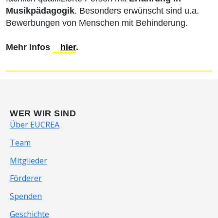
Musikpädagogik
. Besonders erwünscht sind u.a.
Bewerbungen von Menschen mit Behinderung.
Mehr Infos
hier
.
WER WIR SIND
Über EUCREA
Team
Mitglieder
Förderer
Spenden
Geschichte