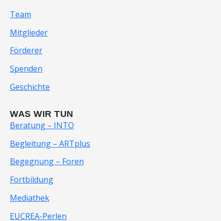
Team
Mitglieder
Förderer
Spenden
Geschichte
WAS WIR TUN
Beratung – INTO
Begleitung – ARTplus
Begegnung – Foren
Fortbildung
Mediathek
EUCREA-Perlen