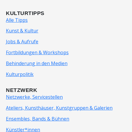
KULTURTIPPS
Alle Tipps
Kunst & Kultur
Jobs & Aufrufe
Fortbildungen & Workshops
Behinderung in den Medien
Kulturpolitik
NETZWERK
Netzwerke, Servicestellen
Ateliers, Kunsthäuser, Kunstgruppen & Galerien
Ensembles, Bands & Bühnen
Künstler*innen