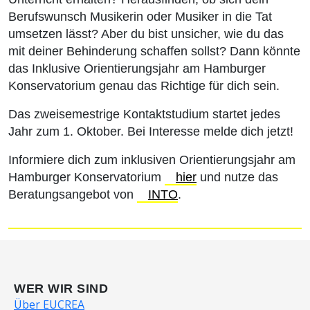
Berufswunsch Musikerin oder Musiker in die Tat
umsetzen lässt? Aber du bist unsicher, wie du das
mit deiner Behinderung schaffen sollst? Dann könnte
das Inklusive Orientierungsjahr am Hamburger
Konservatorium genau das Richtige für dich sein.
Das zweisemestrige Kontaktstudium startet jedes
Jahr zum 1. Oktober. Bei Interesse melde dich jetzt!
Informiere dich zum inklusiven Orientierungsjahr am
Hamburger Konservatorium
hier
und nutze das
Beratungsangebot von
INTO
.
WER WIR SIND
Über EUCREA