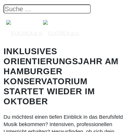
INKLUSIVES
ORIENTIERUNGSJAHR AM
HAMBURGER
KONSERVATORIUM
STARTET WIEDER IM
OKTOBER
Du möchtest einen tiefen Einblick in das Berufsfeld
Musik bekommen? Intensiven, professionellen
Unterricht erhalten? Herausfinden, ob sich dein