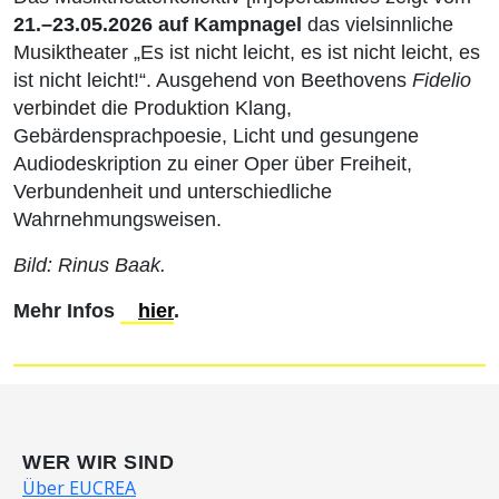
21.–23.05.2026 auf Kampnagel
das vielsinnliche
Musiktheater „Es ist nicht leicht, es ist nicht leicht, es
ist nicht leicht!“. Ausgehend von Beethovens
Fidelio
verbindet die Produktion Klang,
Gebärdensprachpoesie, Licht und gesungene
Audiodeskription zu einer Oper über Freiheit,
Verbundenheit und unterschiedliche
Wahrnehmungsweisen.
Bild: Rinus Baak.
Mehr Infos
hier
.
WER WIR SIND
Über EUCREA