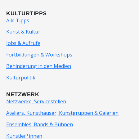
KULTURTIPPS
Alle Tipps
Kunst & Kultur
Jobs & Aufrufe
Fortbildungen & Workshops
Behinderung in den Medien
Kulturpolitik
NETZWERK
Netzwerke, Servicestellen
Ateliers, Kunsthäuser, Kunstgruppen & Galerien
Ensembles, Bands & Bühnen
Künstler*innen