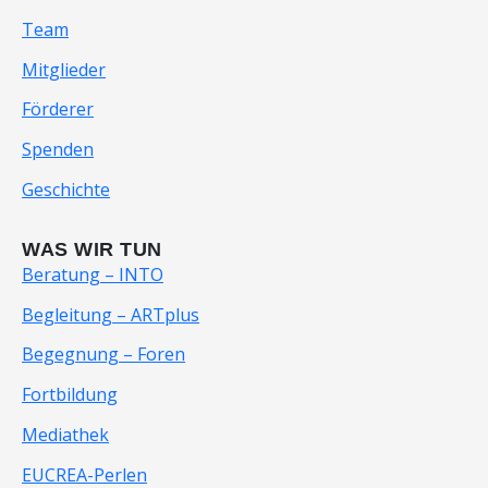
Team
Mitglieder
Förderer
Spenden
Geschichte
WAS WIR TUN
Beratung – INTO
Begleitung – ARTplus
Begegnung – Foren
Fortbildung
Mediathek
EUCREA-Perlen