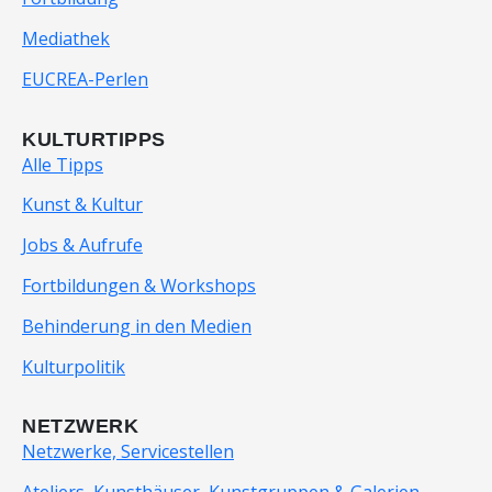
Mediathek
EUCREA-Perlen
KULTURTIPPS
Alle Tipps
Kunst & Kultur
Jobs & Aufrufe
Fortbildungen & Workshops
Behinderung in den Medien
Kulturpolitik
NETZWERK
Netzwerke, Servicestellen