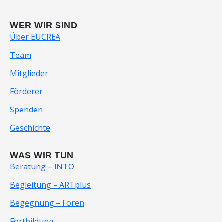
WER WIR SIND
Über EUCREA
Team
Mitglieder
Förderer
Spenden
Geschichte
WAS WIR TUN
Beratung – INTO
Begleitung – ARTplus
Begegnung – Foren
Fortbildung