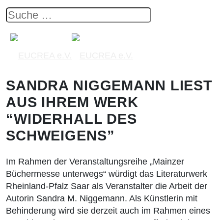
SANDRA NIGGEMANN LIEST
AUS IHREM WERK
“WIDERHALL DES
SCHWEIGENS”
Im Rahmen der Veranstaltungsreihe „Mainzer
Büchermesse unterwegs“ würdigt das Literaturwerk
Rheinland-Pfalz Saar als Veranstalter die Arbeit der
Autorin Sandra M. Niggemann. Als Künstlerin mit
Behinderung wird sie derzeit auch im Rahmen eines