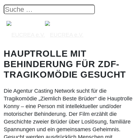
HAUPTROLLE MIT
BEHINDERUNG FÜR ZDF-
TRAGIKOMÖDIE GESUCHT
Die Agentur Casting Network sucht für die
Tragikomödie „Ziemlich Beste Brüder“ die Hauptrolle
Konny – eine Person mit intellektueller und/oder
motorischer Behinderung. Der Film erzählt die
Geschichte zweier Brüder über Loslösung, familiäre
Spannungen und ein gemeinsames Geheimnis.
Gesucht werden ausdrücklich Menschen mit