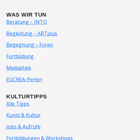
WAS WIR TUN
Beratung – INTO
Begleitung – ARTplus
Begegnung – Foren
Fortbildung
Mediathek
EUCREA-Perlen
KULTURTIPPS
Alle Tipps
Kunst & Kultur
Jobs & Aufrufe
Fortbildungen & Workshops