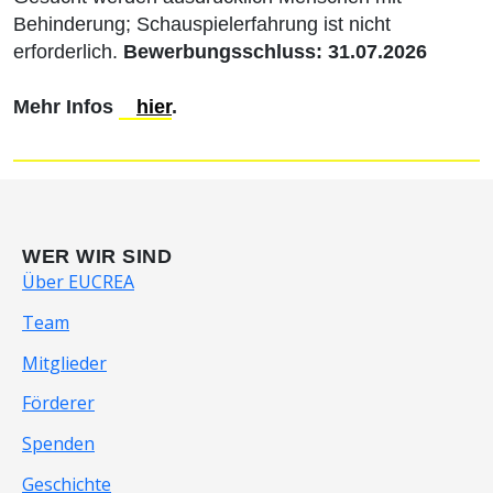
Behinderung; Schauspielerfahrung ist nicht
erforderlich.
Bewerbungsschluss: 31.07.2026
Mehr Infos
hier
.
WER WIR SIND
Über EUCREA
Team
Mitglieder
Förderer
Spenden
Geschichte