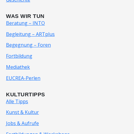
WAS WIR TUN
Beratung – INTO
Begleitung – ARTplus
Begegnung – Foren
Fortbildung
Mediathek
EUCREA-Perlen
KULTURTIPPS
Alle Tipps
Kunst & Kultur
Jobs & Aufrufe