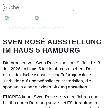
SVEN ROSÉ AUSSTELLUNG
IM HAUS 5 HAMBURG
Die Arbeiten von Sven Rosé sind vom 9. Juni bis 3.
Juli 2026 im Haus 5 in Hamburg zu sehen. Der
autodidaktische Künstler schafft farbgewaltige
Tierbilder auf ungewöhnlichen Materialien, die
spontan in einer einzigen Sitzung entstehen.
EUCREA kennt Sven Rosé seit vielen Jahren und
hat ihn durch Beratung sowie bei Förderanträgen