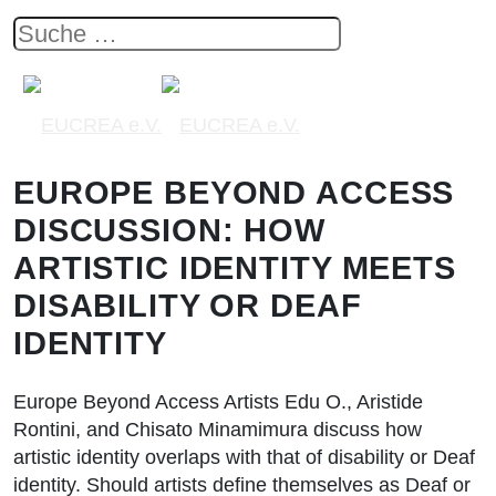
EUROPE BEYOND ACCESS
DISCUSSION: HOW
ARTISTIC IDENTITY MEETS
DISABILITY OR DEAF
IDENTITY
Europe Beyond Access Artists Edu O., Aristide
Rontini, and Chisato Minamimura discuss how
artistic identity overlaps with that of disability or Deaf
identity. Should artists define themselves as Deaf or