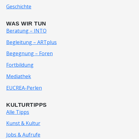
Geschichte
WAS WIR TUN
Beratung – INTO
Begleitung – ARTplus
Begegnung – Foren
Fortbildung
Mediathek
EUCREA-Perlen
KULTURTIPPS
Alle Tipps
Kunst & Kultur
Jobs & Aufrufe