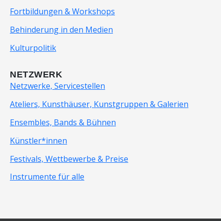
Fortbildungen & Workshops
Behinderung in den Medien
Kulturpolitik
NETZWERK
Netzwerke, Servicestellen
Ateliers, Kunsthäuser, Kunstgruppen & Galerien
Ensembles, Bands & Bühnen
Künstler*innen
Festivals, Wettbewerbe & Preise
Instrumente für alle