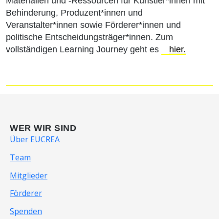
Materialien und -Ressourcen für Künstler*innen mit
Behinderung, Produzent*innen und
Veranstalter*innen sowie Förderer*innen und
politische Entscheidungsträger*innen. Zum
vollständigen Learning Journey geht es
hier.
WER WIR SIND
Über EUCREA
Team
Mitglieder
Förderer
Spenden