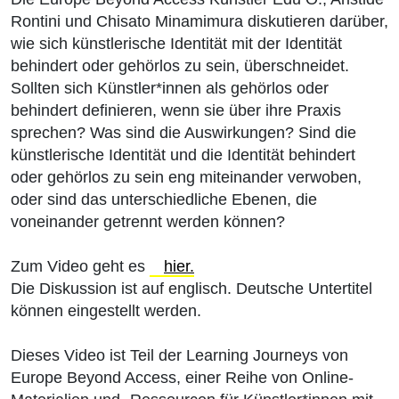
Rontini und Chisato Minamimura diskutieren darüber,
wie sich künstlerische Identität mit der Identität
behindert oder gehörlos zu sein, überschneidet.
Sollten sich Künstler*innen als gehörlos oder
behindert definieren, wenn sie über ihre Praxis
sprechen? Was sind die Auswirkungen? Sind die
künstlerische Identität und die Identität behindert
oder gehörlos zu sein eng miteinander verwoben,
oder sind das unterschiedliche Ebenen, die
voneinander getrennt werden können?
Zum Video geht es
hier.
Die Diskussion ist auf englisch. Deutsche Untertitel
können eingestellt werden.
Dieses Video ist Teil der Learning Journeys von
Europe Beyond Access, einer Reihe von Online-