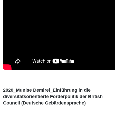
2020_Munise Demirel_Einführung in die
diversitätsorientierte Förderpolitik der British
Council (Deutsche Gebärdensprache)