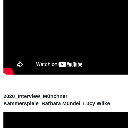
2020_Interview_Münchner
Kammerspiele_Barbara Mundel_Lucy Wilke