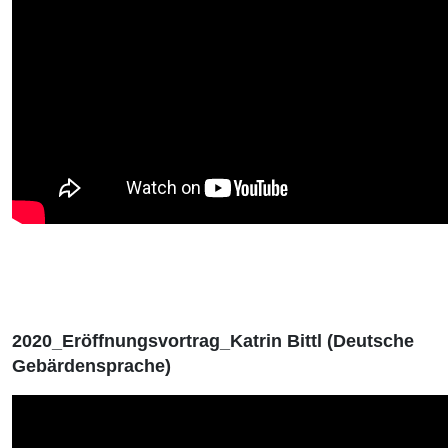
2020_Eröffnungsvortrag_Katrin Bittl (Deutsche
Gebärdensprache)