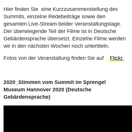
Hier finden Sie eine Kurzzusammenstellung des
Summits, einzelne Redebeiträge sowie den
gesamten Live-Stream beider Veranstaltungstage.
Der überwiegende Teil der Filme ist in Deutsche
Gebärdensprache übersetzt. Einzelne Filme werden
wir in den nächsten Wochen noch untertiteln.
Fotos von der Veranstaltung finden Sie auf
Flickr.
2020_Stimmen vom Summit im Sprengel
Museum Hannover 2020 (Deutsche
Gebärdensprache)