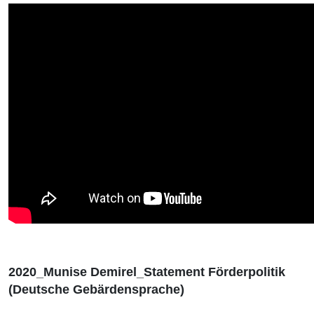
2020_Munise Demirel_Statement Förderpolitik
(Deutsche Gebärdensprache)