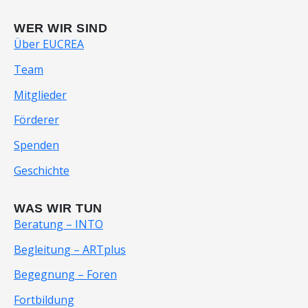
WER WIR SIND
Über EUCREA
Team
Mitglieder
Förderer
Spenden
Geschichte
WAS WIR TUN
Beratung – INTO
Begleitung – ARTplus
Begegnung – Foren
Fortbildung