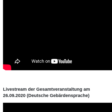
Livestream der Gesamtveranstaltung am
26.09.2020 (Deutsche Gebärdensprache)