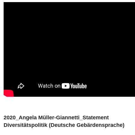
2020_Angela Müller-Giannetti_Statement
Diversitätspolitik (Deutsche Gebärdensprache)