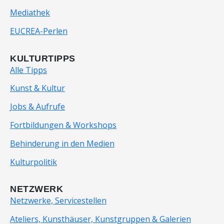
Mediathek
EUCREA-Perlen
KULTURTIPPS
Alle Tipps
Kunst & Kultur
Jobs & Aufrufe
Fortbildungen & Workshops
Behinderung in den Medien
Kulturpolitik
NETZWERK
Netzwerke, Servicestellen
Ateliers, Kunsthäuser, Kunstgruppen & Galerien