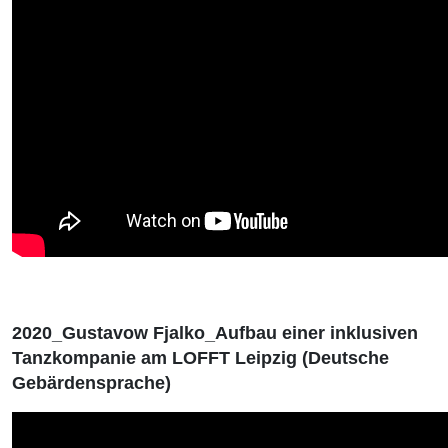
2020_Gustavow Fjalko_Aufbau einer inklusiven
Tanzkompanie am LOFFT Leipzig (Deutsche
Gebärdensprache)