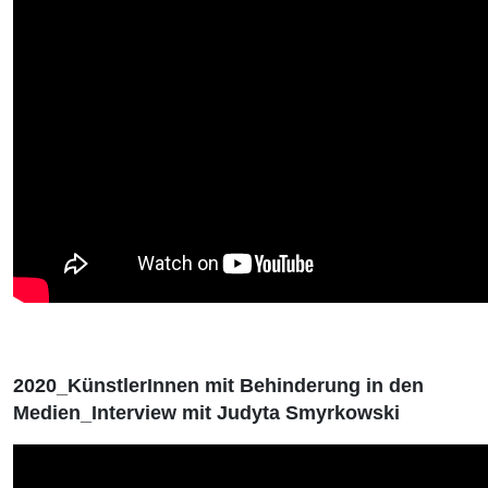
2020_KünstlerInnen mit Behinderung in den
Medien_Interview mit Judyta Smyrkowski