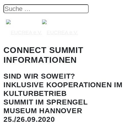
CONNECT SUMMIT
INFORMATIONEN
SIND WIR SOWEIT?
INKLUSIVE KOOPERATIONEN IM
KULTURBETRIEB
SUMMIT IM SPRENGEL
MUSEUM HANNOVER
25./26.09.2020