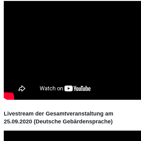
Livestream der Gesamtveranstaltung am
25.09.2020 (Deutsche Gebärdensprache)